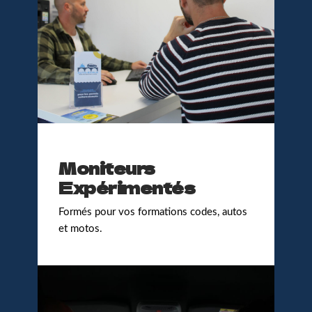
Moniteurs
Expérimentés
Formés pour vos formations codes, autos
et motos.