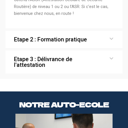
Routière) de niveau 1 ou 2 ou l’ASR. Si c’est le cas,
bienvenue chez nous, en route !
Etape 2 : Formation pratique
Etape 3 : Délivrance de
l'attestation
NOTRE AUTO-ECOLE