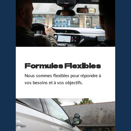
Formules Flexibles
Nous sommes flexibles pour répondre à
vos besoins et à vos objectifs.