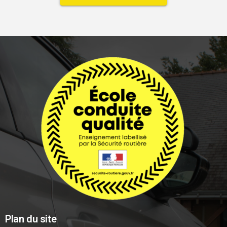
Plan du site