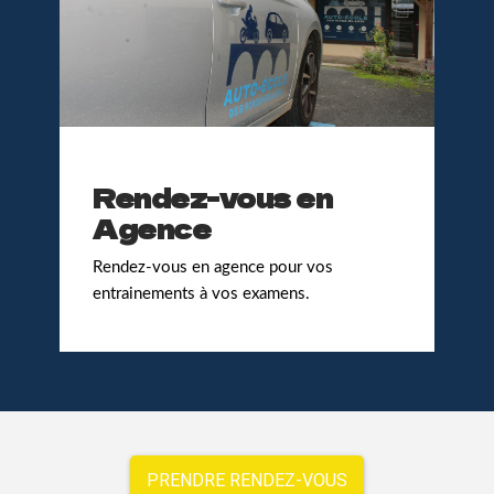
Rendez-vous en
Agence
Rendez-vous en agence pour vos
entrainements à vos examens.
PRENDRE RENDEZ-VOUS