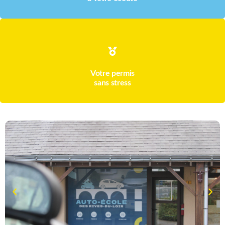
Votre permis
sans stress