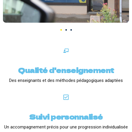
Qualité d'enseignement
Des enseignants et des méthodes pédagogiques adaptées
Suivi personnalisé
Un accompagnement précis pour une progression individualisée