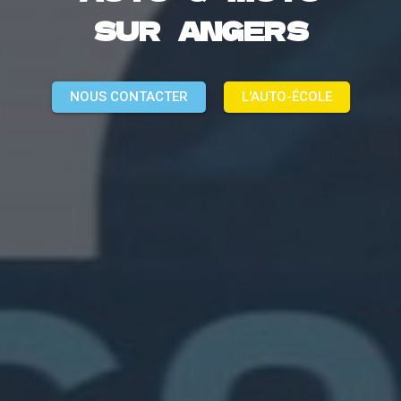
SUR ANGERS
NOUS CONTACTER
L'AUTO-ÉCOLE