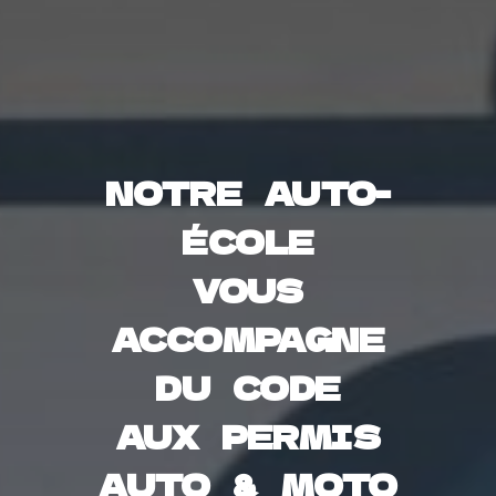
NOTRE AUTO-
ÉCOLE
VOUS
ACCOMPAGNE
DU CODE
AUX PERMIS
AUTO & MOTO