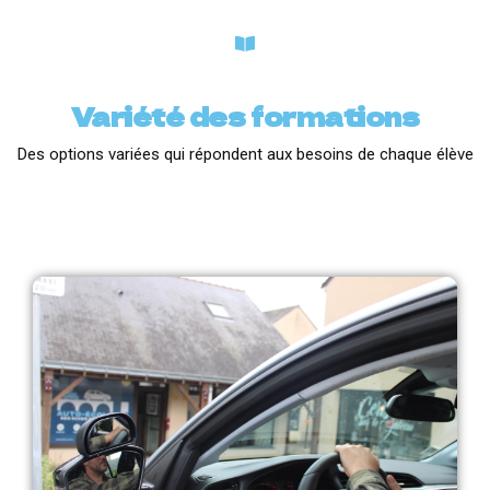
Variété des formations
Des options variées qui répondent aux besoins de chaque élève